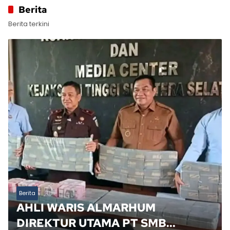
Berita
Berita terkini
Berita
AHLI WARIS ALMARHUM
DIREKTUR UTAMA PT SMB