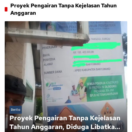
Proyek Pengairan Tanpa Kejelasan Tahun
Anggaran
Berita
Proyek Pengairan Tanpa Kejelasan
Tahun Anggaran, Diduga Libatkan