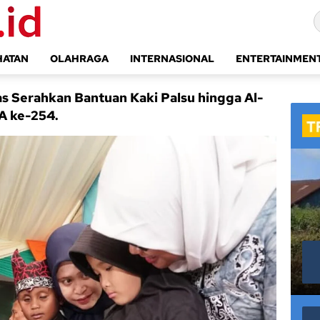
HATAN
OLAHRAGA
INTERNASIONAL
ENTERTAINMEN
as Serahkan Bantuan Kaki Palsu hingga Al-
A ke-254.