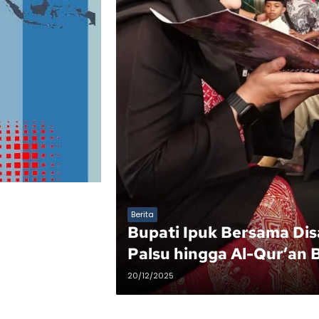
Berita
Bupati Ipuk Bersama Dis
Palsu hingga Al-Qur’an B
20/12/2025