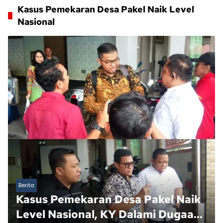
Kasus Pemekaran Desa Pakel Naik Level
Nasional
Berita
Kasus Pemekaran Desa Pakel Naik
Level Nasional, KY Dalami Dugaan