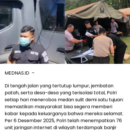
MEDNAS.ID –
Di tengah jalan yang tertutup lumpur, jembatan
patah, serta desa-desa yang terisolasi total, Polri
setiap hari menerobos medan sulit demi satu tujuan:
memastikan masyarakat bisa segera memberi
kabar kepada keluarganya bahwa mereka selamat.
Per 6 Desember 2025, Polri telah menempatkan 76
unit jaringan internet di wilayah terdampak banjir