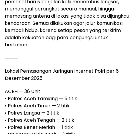
personel harus berjalan kaki menembus longsor,
memanggul perangkat secara manual, hingga
memasang antena di lokasi yang tidak bisa dijangkau
kendaraan. Semua dilakukan agar jalur komunikasi
kembali hidup, karena setiap pesan yang terkirim
adalah kekuatan bagi para pengungsi untuk
bertahan.
⸻
Lokasi Pemasangan Jaringan Internet Polri per 6
Desember 2025
ACEH — 36 Unit
• Polres Aceh Tamiang — 5 titik
• Polres Aceh Timur — 2 titik
• Polres Langsa — 2 titik
• Polres Aceh Tengah — 2 titik
• Polres Bener Meriah — 1 titik