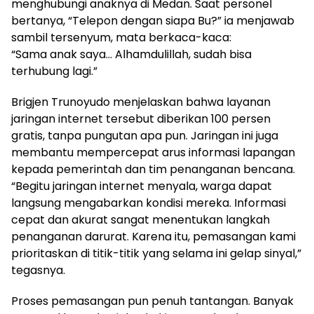
menghubungi anaknya di Medan. Saat personel
bertanya, “Telepon dengan siapa Bu?” ia menjawab
sambil tersenyum, mata berkaca-kaca:
“Sama anak saya… Alhamdulillah, sudah bisa
terhubung lagi.”
Brigjen Trunoyudo menjelaskan bahwa layanan
jaringan internet tersebut diberikan 100 persen
gratis, tanpa pungutan apa pun. Jaringan ini juga
membantu mempercepat arus informasi lapangan
kepada pemerintah dan tim penanganan bencana.
“Begitu jaringan internet menyala, warga dapat
langsung mengabarkan kondisi mereka. Informasi
cepat dan akurat sangat menentukan langkah
penanganan darurat. Karena itu, pemasangan kami
prioritaskan di titik-titik yang selama ini gelap sinyal,”
tegasnya.
Proses pemasangan pun penuh tantangan. Banyak