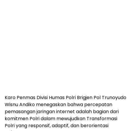
Karo Penmas Divisi Humas Polri Brigjen Pol Trunoyudo
Wisnu Andiko menegaskan bahwa percepatan
pemasangan jaringan internet adalah bagian dari
komitmen Polri dalam mewujudkan Transformasi
Polri yang responsif, adaptif, dan berorientasi