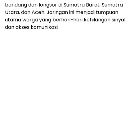
bandang dan longsor di Sumatra Barat, Sumatra
Utara, dan Aceh. Jaringan ini menjadi tumpuan
utama warga yang berhari-hari kehilangan sinyal
dan akses komunikasi.