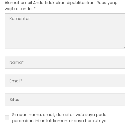
Alamat email Anda tidak akan dipublikasikan.
Ruas yang
wajib ditandai
*
Simpan nama, email, dan situs web saya pada
peramban ini untuk komentar saya berikutnya.