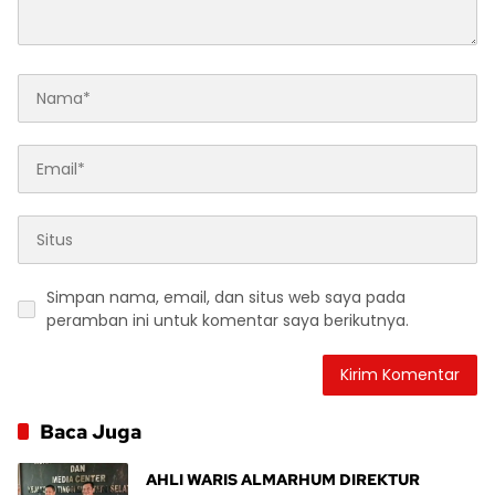
Simpan nama, email, dan situs web saya pada
peramban ini untuk komentar saya berikutnya.
Baca Juga
AHLI WARIS ALMARHUM DIREKTUR