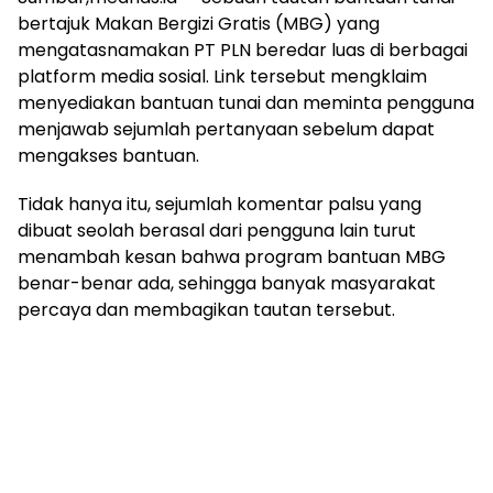
bertajuk Makan Bergizi Gratis (MBG) yang
mengatasnamakan PT PLN beredar luas di berbagai
platform media sosial. Link tersebut mengklaim
menyediakan bantuan tunai dan meminta pengguna
menjawab sejumlah pertanyaan sebelum dapat
mengakses bantuan.
Tidak hanya itu, sejumlah komentar palsu yang
dibuat seolah berasal dari pengguna lain turut
menambah kesan bahwa program bantuan MBG
benar-benar ada, sehingga banyak masyarakat
percaya dan membagikan tautan tersebut.