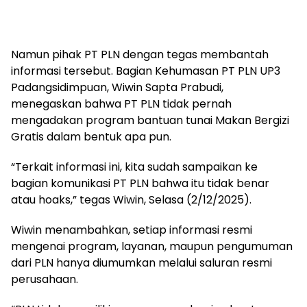
Namun pihak PT PLN dengan tegas membantah
informasi tersebut. Bagian Kehumasan PT PLN UP3
Padangsidimpuan, Wiwin Sapta Prabudi,
menegaskan bahwa PT PLN tidak pernah
mengadakan program bantuan tunai Makan Bergizi
Gratis dalam bentuk apa pun.
“Terkait informasi ini, kita sudah sampaikan ke
bagian komunikasi PT PLN bahwa itu tidak benar
atau hoaks,” tegas Wiwin, Selasa (2/12/2025).
Wiwin menambahkan, setiap informasi resmi
mengenai program, layanan, maupun pengumuman
dari PLN hanya diumumkan melalui saluran resmi
perusahaan.