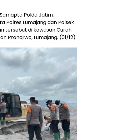
 Samapta Polda Jatim,
ta Polres Lumajang dan Polsek
an tersebut di kawasan Curah
n Pronojiwo, Lumajang. (01/12).