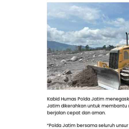
Kabid Humas Polda Jatim menegask
Jatim dikerahkan untuk membantu
berjalan cepat dan aman.
“Polda Jatim bersama seluruh unsur 