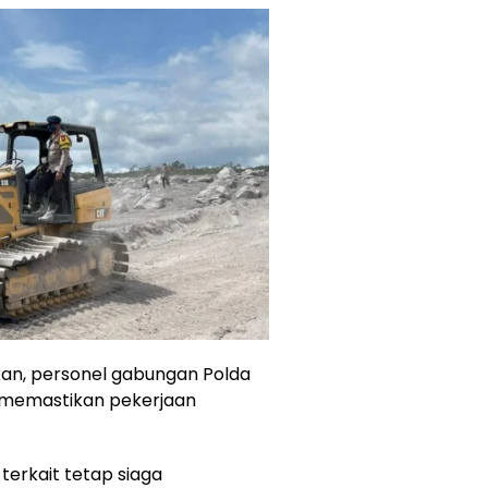
an, personel gabungan Polda
 memastikan pekerjaan
terkait tetap siaga