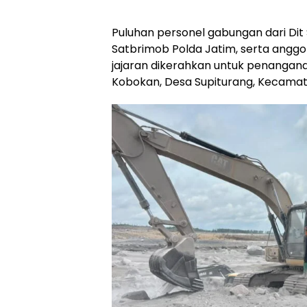
Puluhan personel gabungan dari Dit
Satbrimob Polda Jatim, serta anggo
jajaran dikerahkan untuk penangan
Kobokan, Desa Supiturang, Kecamata