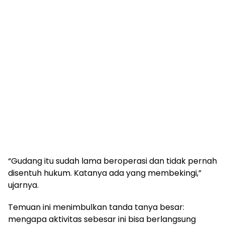
“Gudang itu sudah lama beroperasi dan tidak pernah
disentuh hukum. Katanya ada yang membekingi,”
ujarnya.
Temuan ini menimbulkan tanda tanya besar:
mengapa aktivitas sebesar ini bisa berlangsung