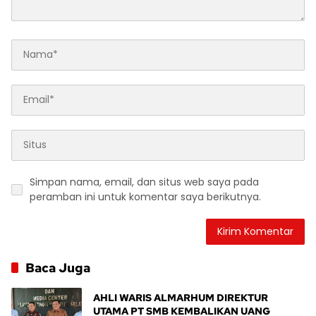
Simpan nama, email, dan situs web saya pada
peramban ini untuk komentar saya berikutnya.
Baca Juga
AHLI WARIS ALMARHUM DIREKTUR
UTAMA PT SMB KEMBALIKAN UANG