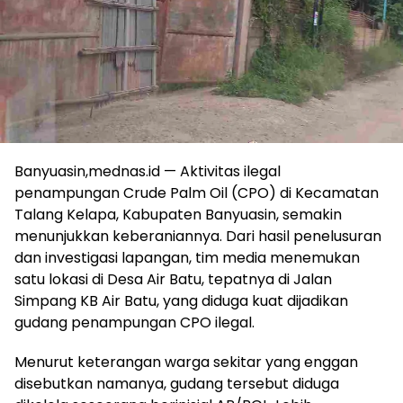
Banyuasin,mednas.id — Aktivitas ilegal
penampungan Crude Palm Oil (CPO) di Kecamatan
Talang Kelapa, Kabupaten Banyuasin, semakin
menunjukkan keberaniannya. Dari hasil penelusuran
dan investigasi lapangan, tim media menemukan
satu lokasi di Desa Air Batu, tepatnya di Jalan
Simpang KB Air Batu, yang diduga kuat dijadikan
gudang penampungan CPO ilegal.
Menurut keterangan warga sekitar yang enggan
disebutkan namanya, gudang tersebut diduga