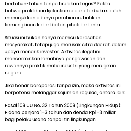
bertahun-tahun tanpa tindakan tegas? Fakta
bahwa praktik ini dijalankan secara terbuka seolah
menunjukkan adanya pembiaran, bahkan
kemungkinan keterlibatan pihak tertentu.
Situasi ini bukan hanya memicu keresahan
masyarakat, tetapi juga merusak citra daerah dalam
upaya menarik investor. Aktivitas ilegal ini
mencerminkan lemahnya pengawasan dan
rawannya praktik mafia industri yang merugikan
negara.
Jika benar beroperasi tanpa izin, maka aktivitas ini
berpotensi melanggar sejumlah regulasi, antara lain:
Pasal 109 UU No. 32 Tahun 2009 (Lingkungan Hidup):
Pidana penjara 1–3 tahun dan denda Rp1–3 miliar
bagi pelaku usaha tanpa izin lingkungan.