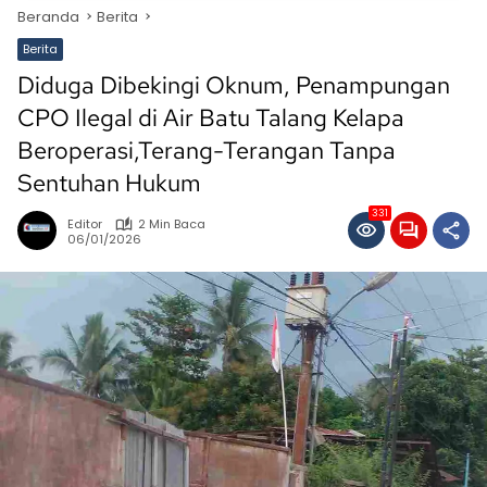
Beranda
Berita
Berita
Diduga Dibekingi Oknum, Penampungan
CPO Ilegal di Air Batu Talang Kelapa
Beroperasi,Terang-Terangan Tanpa
Sentuhan Hukum
331
Editor
2 Min Baca
06/01/2026