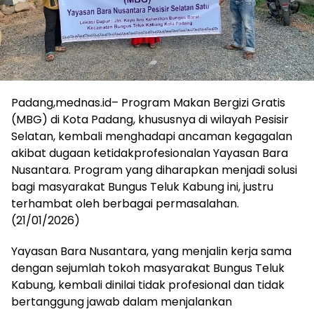
Padang,mednas.id– Program Makan Bergizi Gratis
(MBG) di Kota Padang, khususnya di wilayah Pesisir
Selatan, kembali menghadapi ancaman kegagalan
akibat dugaan ketidakprofesionalan Yayasan Bara
Nusantara. Program yang diharapkan menjadi solusi
bagi masyarakat Bungus Teluk Kabung ini, justru
terhambat oleh berbagai permasalahan.
(21/01/2026)
Yayasan Bara Nusantara, yang menjalin kerja sama
dengan sejumlah tokoh masyarakat Bungus Teluk
Kabung, kembali dinilai tidak profesional dan tidak
bertanggung jawab dalam menjalankan