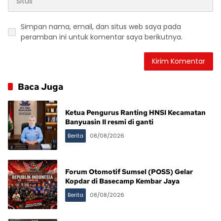
Simpan nama, email, dan situs web saya pada
peramban ini untuk komentar saya berikutnya.
Baca Juga
Ketua Pengurus Ranting HNSI Kecamatan
Banyuasin II resmi di ganti
Berita
08/08/2026
Forum Otomotif Sumsel (POSS) Gelar
Kopdar di Basecamp Kembar Jaya
Berita
08/08/2026