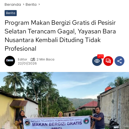
Beranda
Berita
Berita
Program Makan Bergizi Gratis di Pesisir
Selatan Terancam Gagal, Yayasan Bara
Nusantara Kembali Dituding Tidak
Profesional
377
Editor
2 Min Baca
22/01/2026