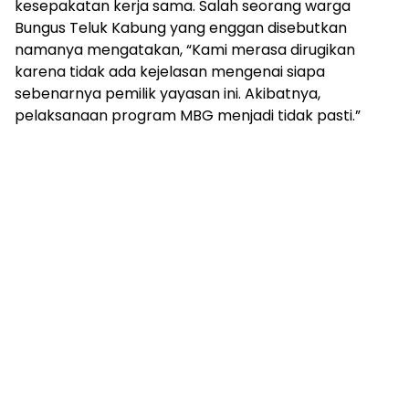
kesepakatan kerja sama. Salah seorang warga
Bungus Teluk Kabung yang enggan disebutkan
namanya mengatakan, “Kami merasa dirugikan
karena tidak ada kejelasan mengenai siapa
sebenarnya pemilik yayasan ini. Akibatnya,
pelaksanaan program MBG menjadi tidak pasti.”