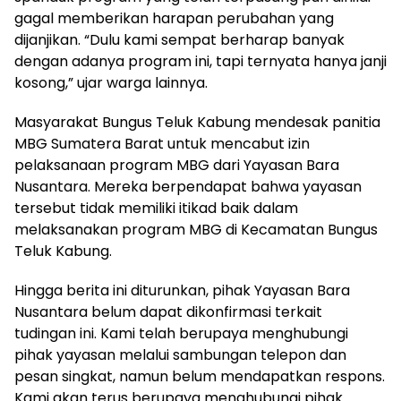
gagal memberikan harapan perubahan yang
dijanjikan. “Dulu kami sempat berharap banyak
dengan adanya program ini, tapi ternyata hanya janji
kosong,” ujar warga lainnya.
Masyarakat Bungus Teluk Kabung mendesak panitia
MBG Sumatera Barat untuk mencabut izin
pelaksanaan program MBG dari Yayasan Bara
Nusantara. Mereka berpendapat bahwa yayasan
tersebut tidak memiliki itikad baik dalam
melaksanakan program MBG di Kecamatan Bungus
Teluk Kabung.
Hingga berita ini diturunkan, pihak Yayasan Bara
Nusantara belum dapat dikonfirmasi terkait
tudingan ini. Kami telah berupaya menghubungi
pihak yayasan melalui sambungan telepon dan
pesan singkat, namun belum mendapatkan respons.
Kami akan terus berupaya menghubungi pihak