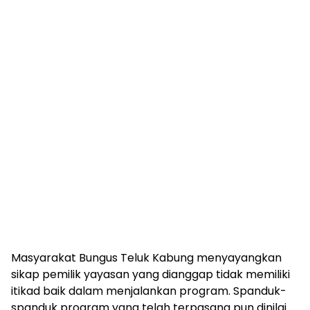
Masyarakat Bungus Teluk Kabung menyayangkan
sikap pemilik yayasan yang dianggap tidak memiliki
itikad baik dalam menjalankan program. Spanduk-
spanduk program yang telah terpasang pun dinilai