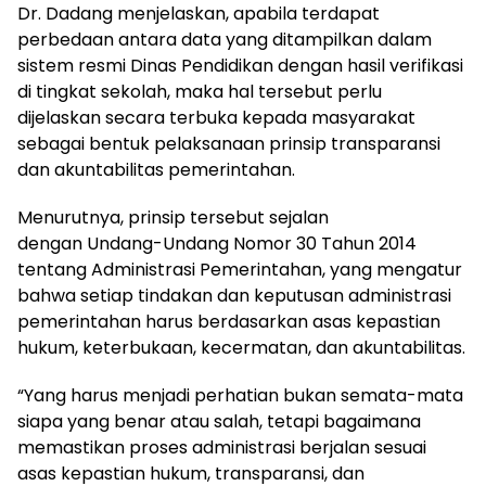
Dr. Dadang menjelaskan, apabila terdapat
perbedaan antara data yang ditampilkan dalam
sistem resmi Dinas Pendidikan dengan hasil verifikasi
di tingkat sekolah, maka hal tersebut perlu
dijelaskan secara terbuka kepada masyarakat
sebagai bentuk pelaksanaan prinsip transparansi
dan akuntabilitas pemerintahan.
Menurutnya, prinsip tersebut sejalan
dengan Undang-Undang Nomor 30 Tahun 2014
tentang Administrasi Pemerintahan, yang mengatur
bahwa setiap tindakan dan keputusan administrasi
pemerintahan harus berdasarkan asas kepastian
hukum, keterbukaan, kecermatan, dan akuntabilitas.
“Yang harus menjadi perhatian bukan semata-mata
siapa yang benar atau salah, tetapi bagaimana
memastikan proses administrasi berjalan sesuai
asas kepastian hukum, transparansi, dan