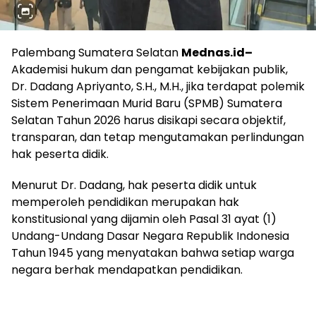
Palembang Sumatera Selatan
Mednas.id–
Akademisi hukum dan pengamat kebijakan publik,
Dr. Dadang Apriyanto, S.H., M.H., jika terdapat polemik
Sistem Penerimaan Murid Baru (SPMB) Sumatera
Selatan Tahun 2026 harus disikapi secara objektif,
transparan, dan tetap mengutamakan perlindungan
hak peserta didik.
Menurut Dr. Dadang, hak peserta didik untuk
memperoleh pendidikan merupakan hak
konstitusional yang dijamin oleh Pasal 31 ayat (1)
Undang-Undang Dasar Negara Republik Indonesia
Tahun 1945 yang menyatakan bahwa setiap warga
negara berhak mendapatkan pendidikan.