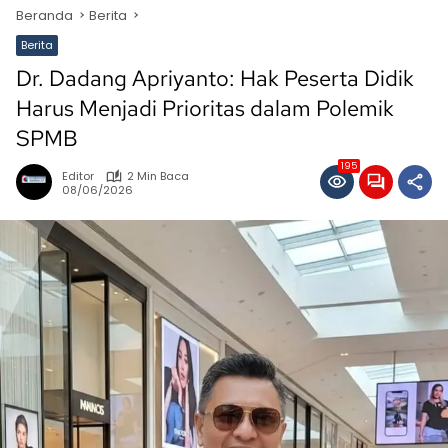
Beranda
Berita
Berita
Dr. Dadang Apriyanto: Hak Peserta Didik
Harus Menjadi Prioritas dalam Polemik
SPMB
195
Editor
2 Min Baca
08/06/2026