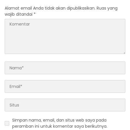
Alamat email Anda tidak akan dipublikasikan.
Ruas yang
wajib ditandai
*
Simpan nama, email, dan situs web saya pada
peramban ini untuk komentar saya berikutnya.