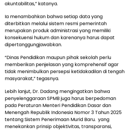
akuntabilitas,” katanya.
Ia menambahkan bahwa setiap data yang
diterbitkan melalui sistem resmi pemerintah
merupakan produk administrasi yang memiliki
konsekuensi hukum dan karenanya harus dapat
dipertanggungjawabkan.
“Dinas Pendidikan maupun pihak sekolah perlu
memberikan penjelasan yang komprehensif agar
tidak menimbulkan persepsi ketidakadilan di tengah
masyarakat,” tegasnya.
Lebih lanjut, Dr. Dadang mengingatkan bahwa
penyelenggaraan SPMB juga harus berpedoman
pada Peraturan Menteri Pendidikan Dasar dan
Menengah Republik Indonesia Nomor 3 Tahun 2025
tentang Sistem Penerimaan Murid Baru. yang
menekankan prinsip objektivitas, transparansi,