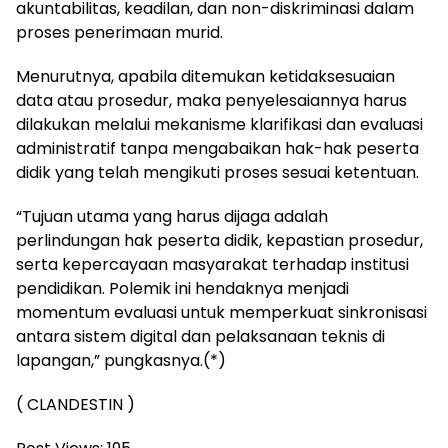
akuntabilitas, keadilan, dan non-diskriminasi dalam
proses penerimaan murid.
Menurutnya, apabila ditemukan ketidaksesuaian
data atau prosedur, maka penyelesaiannya harus
dilakukan melalui mekanisme klarifikasi dan evaluasi
administratif tanpa mengabaikan hak-hak peserta
didik yang telah mengikuti proses sesuai ketentuan.
“Tujuan utama yang harus dijaga adalah
perlindungan hak peserta didik, kepastian prosedur,
serta kepercayaan masyarakat terhadap institusi
pendidikan. Polemik ini hendaknya menjadi
momentum evaluasi untuk memperkuat sinkronisasi
antara sistem digital dan pelaksanaan teknis di
lapangan,” pungkasnya.(*)
( CLANDESTIN )