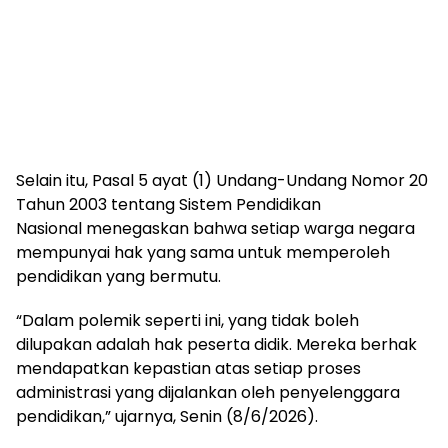
Selain itu, Pasal 5 ayat (1) Undang-Undang Nomor 20
Tahun 2003 tentang Sistem Pendidikan
Nasional menegaskan bahwa setiap warga negara
mempunyai hak yang sama untuk memperoleh
pendidikan yang bermutu.
“Dalam polemik seperti ini, yang tidak boleh
dilupakan adalah hak peserta didik. Mereka berhak
mendapatkan kepastian atas setiap proses
administrasi yang dijalankan oleh penyelenggara
pendidikan,” ujarnya, Senin (8/6/2026).