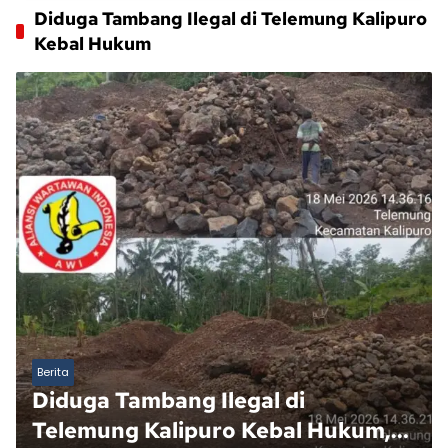
Diduga Tambang Ilegal di Telemung Kalipuro
Kebal Hukum
Berita
Diduga Tambang Ilegal di
Telemung Kalipuro Kebal Hukum,