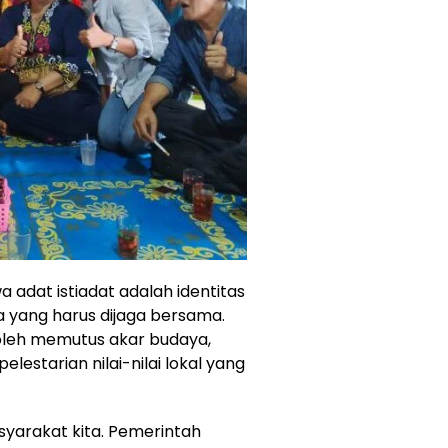
adat istiadat adalah identitas
a yang harus dijaga bersama.
leh memutus akar budaya,
elestarian nilai-nilai lokal yang
syarakat kita. Pemerintah