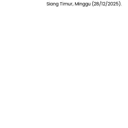
Siang Timur, Minggu (28/12/2025).