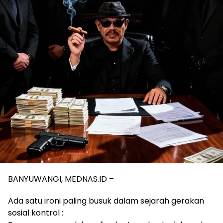
BANYUWANGI, MEDNAS.ID –
Ada satu ironi paling busuk dalam sejarah gerakan
sosial kontrol :