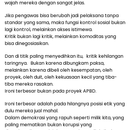
wajah mereka dengan sangat jelas.
Jika pengawas bisa berubah jadi pelaksana tanpa
standar yang sama, maka fungsi kontrol sosial bukan
lagi kontrol, melainkan akses istimewa.
Kritik bukan lagi kritik, melainkan komoditas yang
bisa dinegosiasikan.
Dan di titik paling menyedihkan itu, kritik kehilangan
taringnya. Bukan karena dibungkam paksa,
melainkan karena dibeli oleh kesempatan, oleh
proyek, oleh duit, oleh kekuasaan kecil yang tiba-
tiba mereka rasakan.
Ironi terbesar bukan pada proyek APBD.
Ironi terbesar adalah pada hilangnya posisi etik yang
dulu mereka jual mahal.
Dalam demokrasi yang rapuh seperti milik kita, yang
paling mematikan bukan korupsi yang