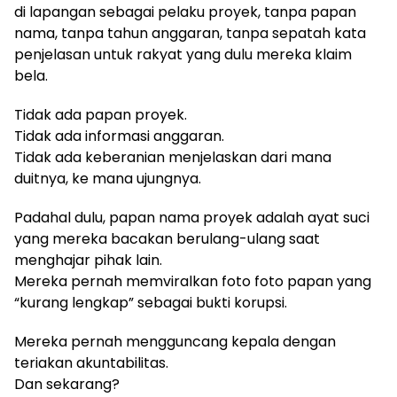
di lapangan sebagai pelaku proyek, tanpa papan
nama, tanpa tahun anggaran, tanpa sepatah kata
penjelasan untuk rakyat yang dulu mereka klaim
bela.
Tidak ada papan proyek.
Tidak ada informasi anggaran.
Tidak ada keberanian menjelaskan dari mana
duitnya, ke mana ujungnya.
Padahal dulu, papan nama proyek adalah ayat suci
yang mereka bacakan berulang-ulang saat
menghajar pihak lain.
Mereka pernah memviralkan foto foto papan yang
“kurang lengkap” sebagai bukti korupsi.
Mereka pernah mengguncang kepala dengan
teriakan akuntabilitas.
Dan sekarang?