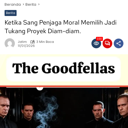
Beranda
Berita
Berita
Ketika Sang Penjaga Moral Memilih Jadi
Tukang Proyek Diam-diam.
330
Jatim
3 Min Baca
11/01/2026