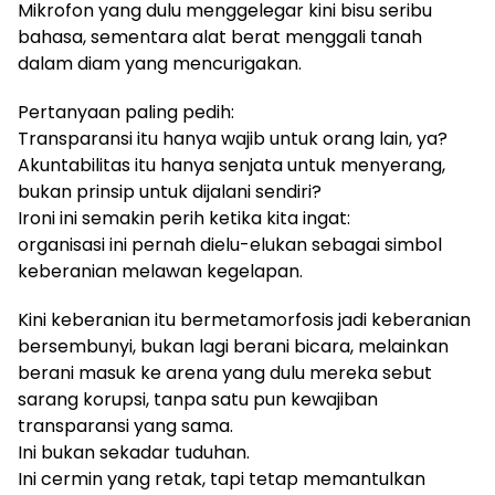
Mikrofon yang dulu menggelegar kini bisu seribu
bahasa, sementara alat berat menggali tanah
dalam diam yang mencurigakan.
Pertanyaan paling pedih:
Transparansi itu hanya wajib untuk orang lain, ya?
Akuntabilitas itu hanya senjata untuk menyerang,
bukan prinsip untuk dijalani sendiri?
Ironi ini semakin perih ketika kita ingat:
organisasi ini pernah dielu-elukan sebagai simbol
keberanian melawan kegelapan.
Kini keberanian itu bermetamorfosis jadi keberanian
bersembunyi, bukan lagi berani bicara, melainkan
berani masuk ke arena yang dulu mereka sebut
sarang korupsi, tanpa satu pun kewajiban
transparansi yang sama.
Ini bukan sekadar tuduhan.
Ini cermin yang retak, tapi tetap memantulkan