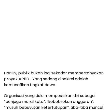
Hari ini, publik bukan lagi sekadar mempertanyakan
proyek APBD. Yang sedang dihakimi adalah
kemunafikan tingkat dewa.
Organisasi yang dulu memposisikan diri sebagai
“penjaga moral kota”, “kebobrokan anggaran”,
“musuh bebuyutan ketertutupan”, tiba-tiba muncul