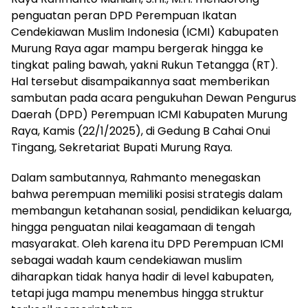
penguatan peran DPD Perempuan Ikatan
Cendekiawan Muslim Indonesia (ICMI) Kabupaten
Murung Raya agar mampu bergerak hingga ke
tingkat paling bawah, yakni Rukun Tetangga (RT).
Hal tersebut disampaikannya saat memberikan
sambutan pada acara pengukuhan Dewan Pengurus
Daerah (DPD) Perempuan ICMI Kabupaten Murung
Raya, Kamis (22/1/2025), di Gedung B Cahai Onui
Tingang, Sekretariat Bupati Murung Raya.
Dalam sambutannya, Rahmanto menegaskan
bahwa perempuan memiliki posisi strategis dalam
membangun ketahanan sosial, pendidikan keluarga,
hingga penguatan nilai keagamaan di tengah
masyarakat. Oleh karena itu DPD Perempuan ICMI
sebagai wadah kaum cendekiawan muslim
diharapkan tidak hanya hadir di level kabupaten,
tetapi juga mampu menembus hingga struktur