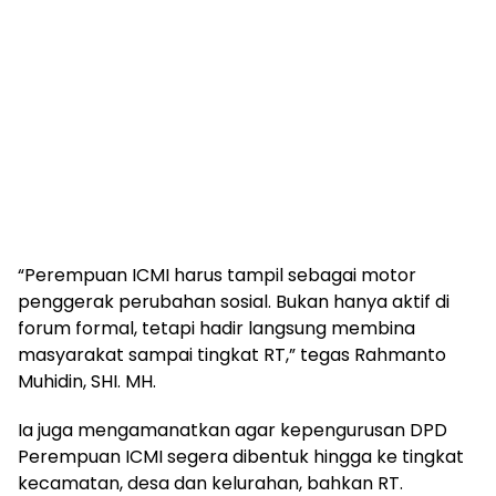
“Perempuan ICMI harus tampil sebagai motor
penggerak perubahan sosial. Bukan hanya aktif di
forum formal, tetapi hadir langsung membina
masyarakat sampai tingkat RT,” tegas Rahmanto
Muhidin, SHI. MH.
Ia juga mengamanatkan agar kepengurusan DPD
Perempuan ICMI segera dibentuk hingga ke tingkat
kecamatan, desa dan kelurahan, bahkan RT.