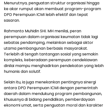
Menurutnya, penguatan struktur organisasi hingga
ke akar rumput akan membuat program-program
DPD Perempuan ICMI lebih efektif dan tepat
sasaran.
Rahmanto Muhidin SHI. MH menilai, peran
perempuan dalam organisasi keumatan tidak lagi
sebatas pendamping, melainkan sebagai aktor
utama pembangunan berbasis masyarakat.
Terlebih di tengah tantangan sosial yang semakin
kompleks, keberadaan perempuan cendekiawan
dinilai mampu menghadirkan pendekatan yang lebih
humanis dan solutif.
Selain itu, ia juga menekankan pentingnya sinergi
antara DPD Perempuan ICMI dengan pemerintah
daerah dalam mendukung program pembangunan,
khususnya di bidang pendidikan, pemberdayaan
ekonomi umat, serta penguatan moral dan karakter