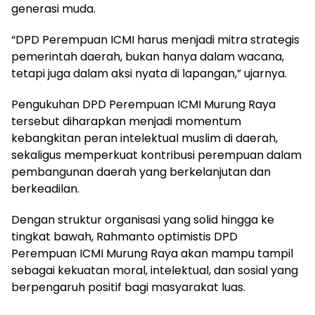
generasi muda.
“DPD Perempuan ICMI harus menjadi mitra strategis
pemerintah daerah, bukan hanya dalam wacana,
tetapi juga dalam aksi nyata di lapangan,” ujarnya.
Pengukuhan DPD Perempuan ICMI Murung Raya
tersebut diharapkan menjadi momentum
kebangkitan peran intelektual muslim di daerah,
sekaligus memperkuat kontribusi perempuan dalam
pembangunan daerah yang berkelanjutan dan
berkeadilan.
Dengan struktur organisasi yang solid hingga ke
tingkat bawah, Rahmanto optimistis DPD
Perempuan ICMI Murung Raya akan mampu tampil
sebagai kekuatan moral, intelektual, dan sosial yang
berpengaruh positif bagi masyarakat luas.