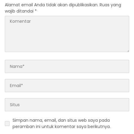
Alamat email Anda tidak akan dipublikasikan.
Ruas yang
wajib ditandai
*
Simpan nama, email, dan situs web saya pada
peramban ini untuk komentar saya berikutnya.