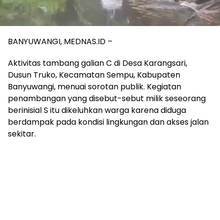
BANYUWANGI, MEDNAS.ID –
Aktivitas tambang galian C di Desa Karangsari,
Dusun Truko, Kecamatan Sempu, Kabupaten
Banyuwangi, menuai sorotan publik. Kegiatan
penambangan yang disebut-sebut milik seseorang
berinisial S itu dikeluhkan warga karena diduga
berdampak pada kondisi lingkungan dan akses jalan
sekitar.