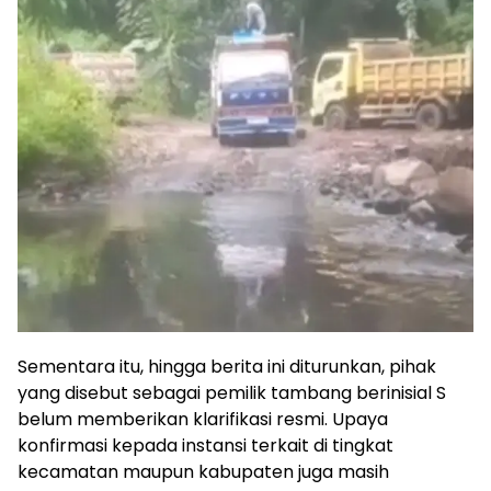
Sementara itu, hingga berita ini diturunkan, pihak
yang disebut sebagai pemilik tambang berinisial S
belum memberikan klarifikasi resmi. Upaya
konfirmasi kepada instansi terkait di tingkat
kecamatan maupun kabupaten juga masih