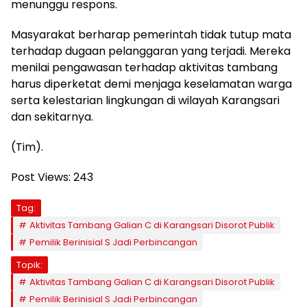
menunggu respons.
Masyarakat berharap pemerintah tidak tutup mata
terhadap dugaan pelanggaran yang terjadi. Mereka
menilai pengawasan terhadap aktivitas tambang
harus diperketat demi menjaga keselamatan warga
serta kelestarian lingkungan di wilayah Karangsari
dan sekitarnya.
(Tim).
Post Views:
243
Tag:
Aktivitas Tambang Galian C di Karangsari Disorot Publik
Pemilik Berinisial S Jadi Perbincangan
Topik:
Aktivitas Tambang Galian C di Karangsari Disorot Publik
Pemilik Berinisial S Jadi Perbincangan