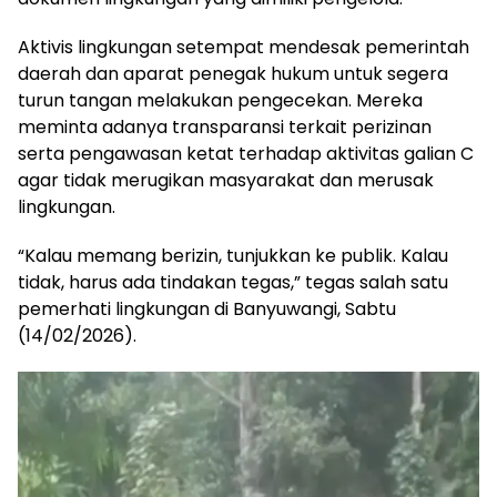
Aktivis lingkungan setempat mendesak pemerintah
daerah dan aparat penegak hukum untuk segera
turun tangan melakukan pengecekan. Mereka
meminta adanya transparansi terkait perizinan
serta pengawasan ketat terhadap aktivitas galian C
agar tidak merugikan masyarakat dan merusak
lingkungan.
“Kalau memang berizin, tunjukkan ke publik. Kalau
tidak, harus ada tindakan tegas,” tegas salah satu
pemerhati lingkungan di Banyuwangi, Sabtu
(14/02/2026).