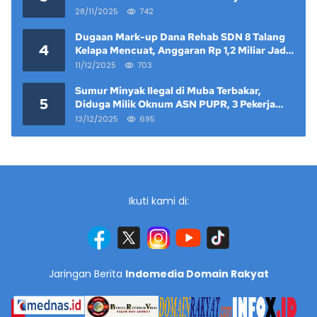
dan Narkoba di Keramat Raya
28/11/2025
742
Dugaan Mark-up Dana Rehab SDN 8 Talang
4
Kelapa Mencuat, Anggaran Rp 1,2 Miliar Jadi
Sorotan
11/12/2025
703
Sumur Minyak Ilegal di Muba Terbakar,
5
Diduga Milik Oknum ASN PUPR, 3 Pekerja
Tewas
13/12/2025
695
Ikuti kami di:
Jaringan Berita
Indomedia Domain Rakyat