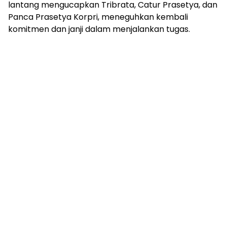
lantang mengucapkan Tribrata, Catur Prasetya, dan
Panca Prasetya Korpri, meneguhkan kembali
komitmen dan janji dalam menjalankan tugas.