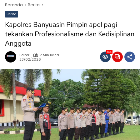
Beranda
Berita
Berita
Kapolres Banyuasin Pimpin apel pagi
tekankan Profesionalisme dan Kedisiplinan
Anggota
144
Editor
2 Min Baca
23/02/2026