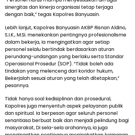
sinergitas dan kinerja organisasi tetap terjaga
dengan baik,” tegas Kapolres Banyuasin.
Lebih lanjut, Kapolres Banyuasin AKBP Risnan Aldino,
S.I.K., M.Si. menekankan pentingnya profesionalisme
dalam bekerja, Ia mengingatkan agar setiap
personel selalu bertindak berdasarkan aturan
perundang-undangan yang berlaku serta Standar
Operasional Prosedur (SOP). “Tidak boleh ada
tindakan yang melenceng dari koridor hukum,
Bekerjalah sesuai aturan yang telah ditetapkan,”
pesannya.
Tidak hanya soal kedisiplinan dan prosedural,
Kapolres juga menyentuh aspek pelayanan publik
dan spiritual. Ia berpesan agar seluruh personel
senantiasa berbuat baik dan menjadi pelindung bagi
masyarakat, Di sela-sela arahannya, ia juga
mengingatkan pentingnya meningkatkan keimanan