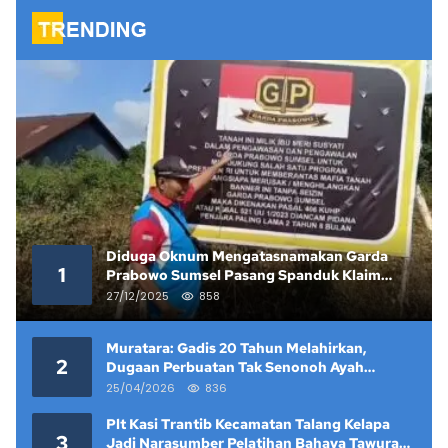
Diduga Oknum Mengatasnamakan Garda
1
Prabowo Sumsel Pasang Spanduk Klaim
Lahan yang Telah Diputus Pengadilan
27/12/2025
858
Muratara: Gadis 20 Tahun Melahirkan,
2
Dugaan Perbuatan Tak Senonoh Ayah
Kandung Mencuat
25/04/2026
836
Plt Kasi Trantib Kecamatan Talang Kelapa
3
Jadi Narasumber Pelatihan Bahaya Tawuran