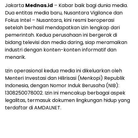
Jakarta
Mednas.id
– Kabar baik bagi dunia media.
Dua entitas media baru, Nusantara Vigilance dan
Fokus Intel – Nusantara, kini resmi beroperasi
setelah berhasil mendapatkan izin lengkap dari
pemerintah. Kedua perusahaan ini bergerak di
bidang televisi dan media daring, siap meramaikan
industri dengan konten-konten informatif dan
menarik.
Izin operasional kedua media ini dikeluarkan oleh
Menteri Investasi dan Hilirisasi (Menkopi) Republik
Indonesia, dengan Nomor Induk Berusaha (NIB):
1308250078002. Izin ini mencakup berbagai aspek
legalitas, termasuk dokumen lingkungan hidup yang
terdaftar di AMDALNET.