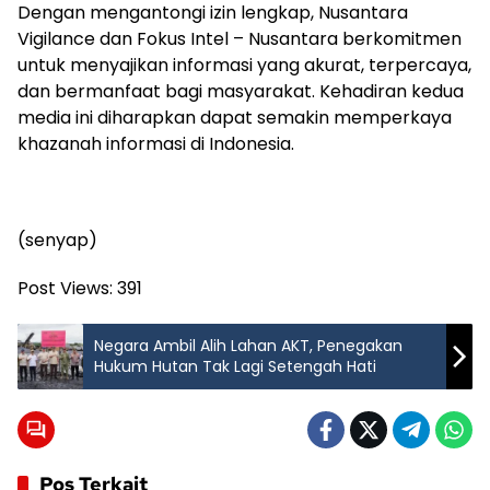
Dengan mengantongi izin lengkap, Nusantara
Vigilance dan Fokus Intel – Nusantara berkomitmen
untuk menyajikan informasi yang akurat, terpercaya,
dan bermanfaat bagi masyarakat. Kehadiran kedua
media ini diharapkan dapat semakin memperkaya
khazanah informasi di Indonesia.
(senyap)
Post Views:
391
Negara Ambil Alih Lahan AKT, Penegakan
Hukum Hutan Tak Lagi Setengah Hati
Pos Terkait