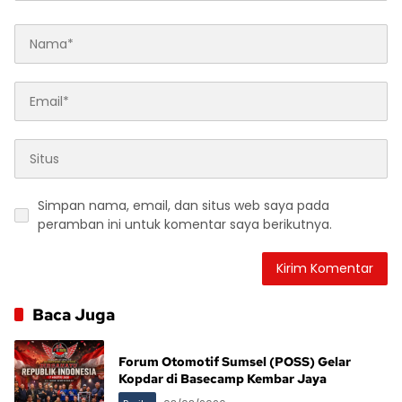
Simpan nama, email, dan situs web saya pada
peramban ini untuk komentar saya berikutnya.
Baca Juga
Forum Otomotif Sumsel (POSS) Gelar
Kopdar di Basecamp Kembar Jaya