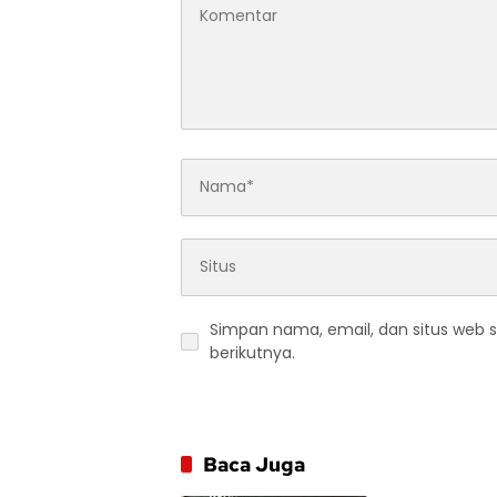
Simpan nama, email, dan situs web 
berikutnya.
Baca Juga