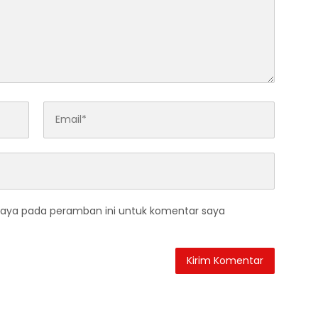
saya pada peramban ini untuk komentar saya