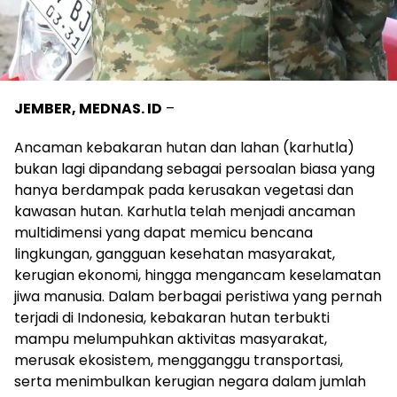
JEMBER, MEDNAS. ID
–
Ancaman kebakaran hutan dan lahan (karhutla)
bukan lagi dipandang sebagai persoalan biasa yang
hanya berdampak pada kerusakan vegetasi dan
kawasan hutan. Karhutla telah menjadi ancaman
multidimensi yang dapat memicu bencana
lingkungan, gangguan kesehatan masyarakat,
kerugian ekonomi, hingga mengancam keselamatan
jiwa manusia. Dalam berbagai peristiwa yang pernah
terjadi di Indonesia, kebakaran hutan terbukti
mampu melumpuhkan aktivitas masyarakat,
merusak ekosistem, mengganggu transportasi,
serta menimbulkan kerugian negara dalam jumlah