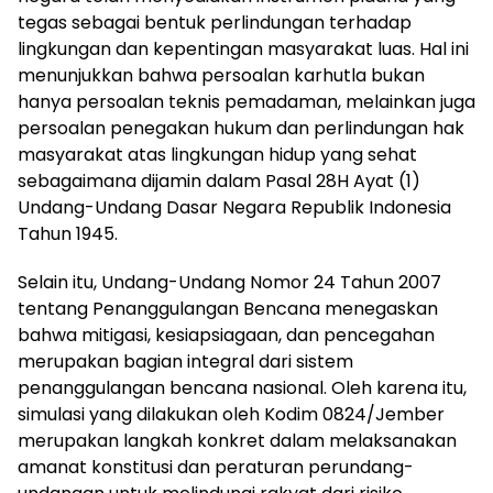
tegas sebagai bentuk perlindungan terhadap
lingkungan dan kepentingan masyarakat luas. Hal ini
menunjukkan bahwa persoalan karhutla bukan
hanya persoalan teknis pemadaman, melainkan juga
persoalan penegakan hukum dan perlindungan hak
masyarakat atas lingkungan hidup yang sehat
sebagaimana dijamin dalam Pasal 28H Ayat (1)
Undang-Undang Dasar Negara Republik Indonesia
Tahun 1945.
Selain itu, Undang-Undang Nomor 24 Tahun 2007
tentang Penanggulangan Bencana menegaskan
bahwa mitigasi, kesiapsiagaan, dan pencegahan
merupakan bagian integral dari sistem
penanggulangan bencana nasional. Oleh karena itu,
simulasi yang dilakukan oleh Kodim 0824/Jember
merupakan langkah konkret dalam melaksanakan
amanat konstitusi dan peraturan perundang-