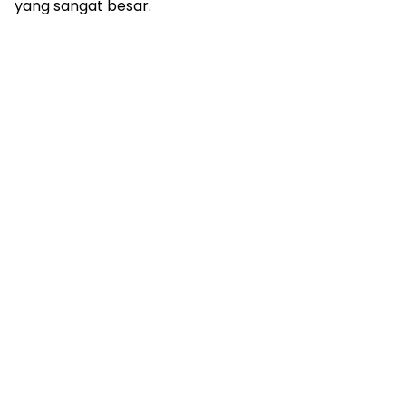
yang sangat besar.