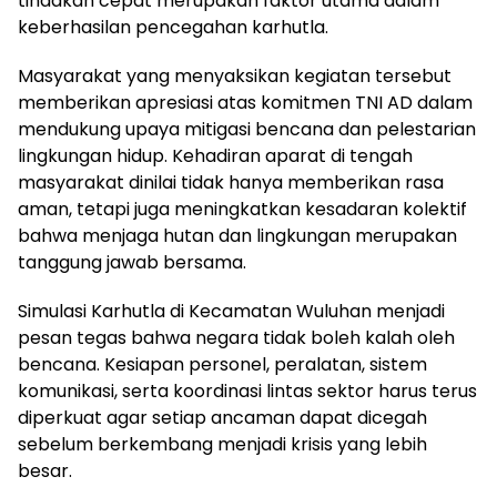
tindakan cepat merupakan faktor utama dalam
keberhasilan pencegahan karhutla.
Masyarakat yang menyaksikan kegiatan tersebut
memberikan apresiasi atas komitmen TNI AD dalam
mendukung upaya mitigasi bencana dan pelestarian
lingkungan hidup. Kehadiran aparat di tengah
masyarakat dinilai tidak hanya memberikan rasa
aman, tetapi juga meningkatkan kesadaran kolektif
bahwa menjaga hutan dan lingkungan merupakan
tanggung jawab bersama.
Simulasi Karhutla di Kecamatan Wuluhan menjadi
pesan tegas bahwa negara tidak boleh kalah oleh
bencana. Kesiapan personel, peralatan, sistem
komunikasi, serta koordinasi lintas sektor harus terus
diperkuat agar setiap ancaman dapat dicegah
sebelum berkembang menjadi krisis yang lebih
besar.